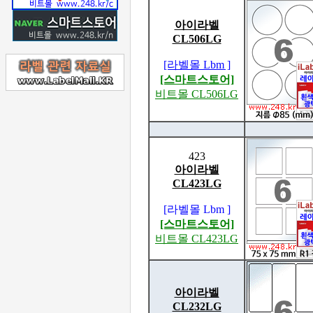
아이라벨
CL506LG
[라벨몰 Lbm ]
[스마트스토어]
비트몰 CL506LG
423
아이라벨
CL423LG
[라벨몰 Lbm ]
[스마트스토어]
비트몰 CL423LG
아이라벨
CL232LG