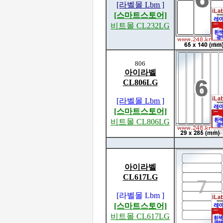
[라벨몰 Lbm ]
[스마트스토어]
비트몰 CL232LG
806
아이라벨
CL806LG
[라벨몰 Lbm ]
[스마트스토어]
비트몰 CL806LG
아이라벨
CL617LG
[라벨몰 Lbm ]
[스마트스토어]
비트몰 CL617LG