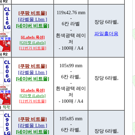
119x42.76 mm
[쿠팡 비트몰]
-
[라벨몰 Lbm ]
장당 6라벨,
6칸 라벨
[네이버 비트몰]
-
파일홀더용
흰색광택 레이
[iLabels 옥션]
저
[G마켓 iLabels]
- 100매 / A4
[11번가 비트몰]
105x99 mm
[쿠팡 비트몰]
-
[라벨몰 Lbm ]
6칸 라벨,
장당 6라벨,
[네이버 비트몰]
-
흰색광택 레이
[iLabels 옥션]
저
[G마켓 iLabels]
- 100매 / A4
[11번가 비트몰]
105x85 mm
[쿠팡 비트몰]
-
[라벨몰 Lbm ]
6칸 라벨,
장당 6라벨,
[네이버 비트몰]