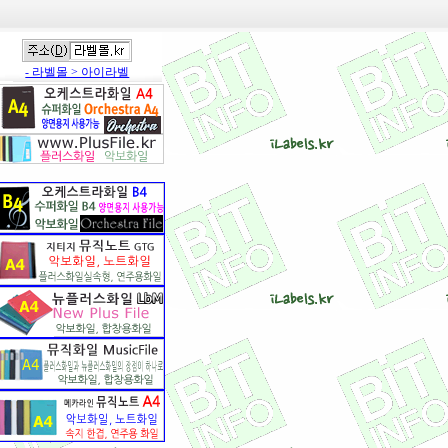
- 라벨몰 > 아이라벨