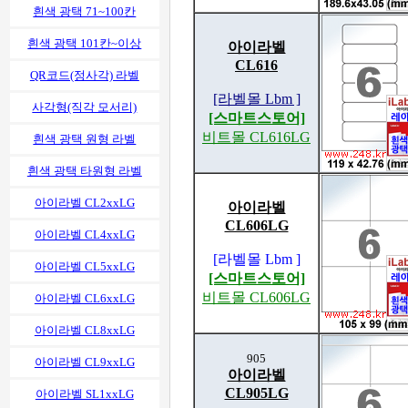
흰색 광택 71~100칸
흰색 광택 101칸~이상
아이라벨
CL616
QR코드(정사각) 라벨
[라벨몰 Lbm ]
사각형(직각 모서리)
[스마트스토어]
비트몰 CL616LG
흰색 광택 원형 라벨
흰색 광택 타원형 라벨
아이라벨 CL2xxLG
아이라벨
CL606LG
아이라벨 CL4xxLG
[라벨몰 Lbm ]
아이라벨 CL5xxLG
[스마트스토어]
비트몰 CL606LG
아이라벨 CL6xxLG
아이라벨 CL8xxLG
905
아이라벨 CL9xxLG
아이라벨
CL905LG
아이라벨 SL1xxLG