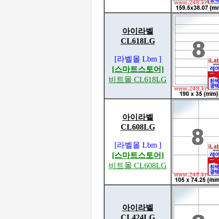
아이라벨
CL618LG
[라벨몰 Lbm ]
[스마트스토어]
비트몰 CL618LG
아이라벨
CL608LG
[라벨몰 Lbm ]
[스마트스토어]
비트몰 CL608LG
아이라벨
CL424LG