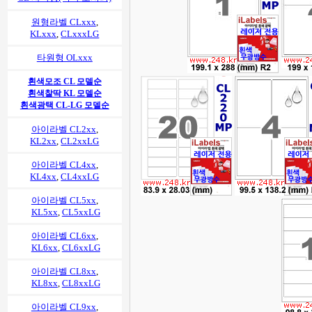
원형라벨 CLxxx
,
KLxxx
,
CLxxxLG
타원형 OLxxx
흰색모조 CL 모델순
흰색찰딱 KL 모델순
흰색광택 CL-LG 모델순
아이라벨 CL2xx
,
KL2xx
,
CL2xxLG
아이라벨 CL4xx
,
KL4xx
,
CL4xxLG
아이라벨 CL5xx
,
KL5xx
,
CL5xxLG
아이라벨 CL6xx
,
KL6xx
,
CL6xxLG
아이라벨 CL8xx
,
KL8xx
,
CL8xxLG
아이라벨 CL9xx
,