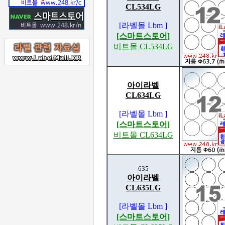
CL534LG
[라벨몰 Lbm ]
[스마트스토어]
비트몰 CL534LG
아이라벨
CL634LG
[라벨몰 Lbm ]
[스마트스토어]
비트몰 CL634LG
635
아이라벨
CL635LG
[라벨몰 Lbm ]
[스마트스토어]