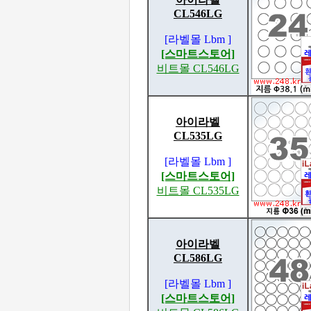
CL546LG
[라벨몰 Lbm ]
[스마트스토어]
비트몰 CL546LG
아이라벨
CL535LG
[라벨몰 Lbm ]
[스마트스토어]
비트몰 CL535LG
아이라벨
CL586LG
[라벨몰 Lbm ]
[스마트스토어]