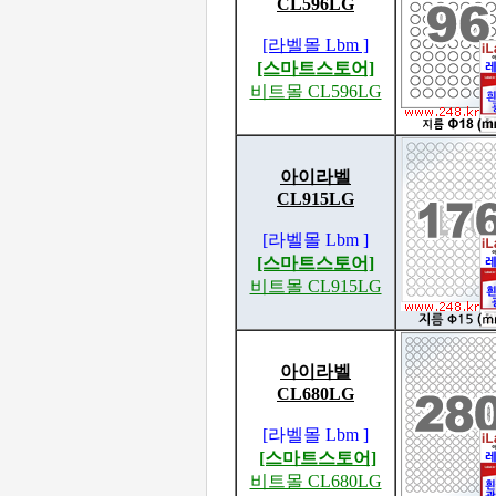
CL596LG
[라벨몰 Lbm ]
[스마트스토어]
비트몰 CL596LG
아이라벨
CL915LG
[라벨몰 Lbm ]
[스마트스토어]
비트몰 CL915LG
아이라벨
CL680LG
[라벨몰 Lbm ]
[스마트스토어]
비트몰 CL680LG