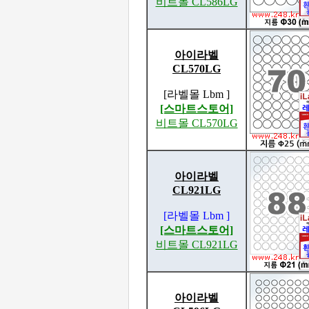
비트몰 CL586LG
아이라벨
CL570LG
[라벨몰 Lbm ]
[스마트스토어]
비트몰 CL570LG
아이라벨
CL921LG
[라벨몰 Lbm ]
[스마트스토어]
비트몰 CL921LG
아이라벨