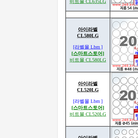
비트몰 CL635LG
아이라벨
CL580LG
[라벨몰 Lbm ]
[스마트스토어]
비트몰 CL580LG
아이라벨
CL520LG
[라벨몰 Lbm ]
[스마트스토어]
비트몰 CL520LG
아이라벨