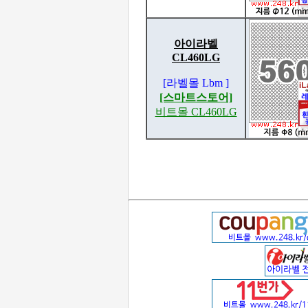
아이라벨
CL460LG
[라벨몰 Lbm ]
[스마트스토어]
비트몰 CL460LG