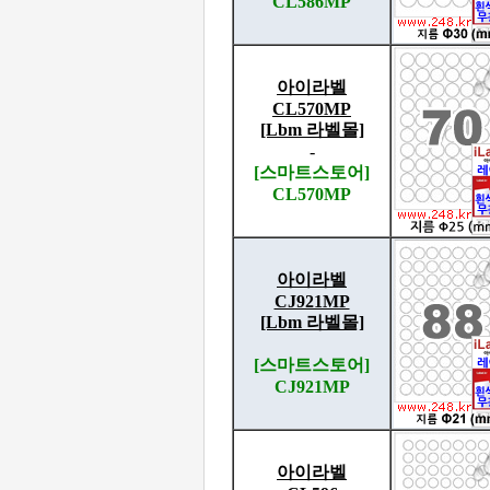
CL586MP
아이라벨
CL570MP
[Lbm 라벨몰]
-
[스마트스토어]
CL570MP
아이라벨
CJ921MP
[Lbm 라벨몰]
[스마트스토어]
CJ921MP
아이라벨