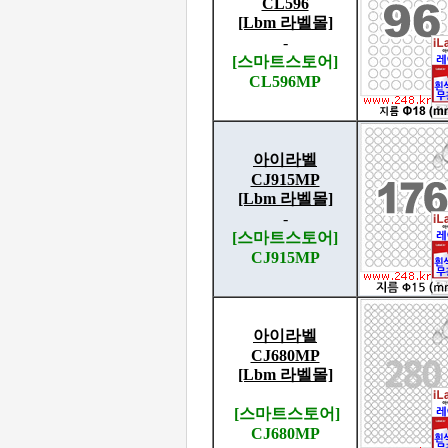
CL596
[Lbm 라벨몰]
-
[스마트스토어]
CL596MP
아이라벨
CJ915MP
[Lbm 라벨몰]
-
[스마트스토어]
CJ915MP
아이라벨
CJ680MP
[Lbm 라벨몰]
[스마트스토어]
CJ680MP