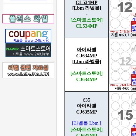
CL534MP
[Lbm 라벨몰]
-
[스마트스토어]
CL534MP
아이라벨
CJ634MP
[Lbm 라벨몰]
-
[스마트스토어]
CJ634MP
635
아이라벨
CJ635MP
[라벨몰 Lbm ]
[스마트스토어]
CJ635MP