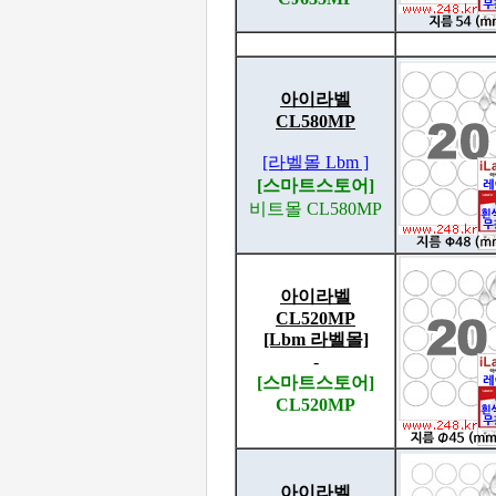
아이라벨
CL580MP
[라벨몰 Lbm ]
[스마트스토어]
비트몰 CL580MP
아이라벨
CL520MP
[Lbm 라벨몰]
-
[스마트스토어]
CL520MP
아이라벨